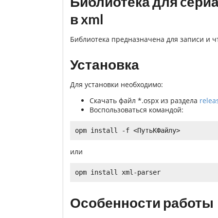
Библиотека для cери
в xml
Библиотека предназначена для записи и ч
Установка
Для установки необходимо:
Скачать файл *.ospx из раздела
relea
Воспользоваться командой:
или
Особенности работы