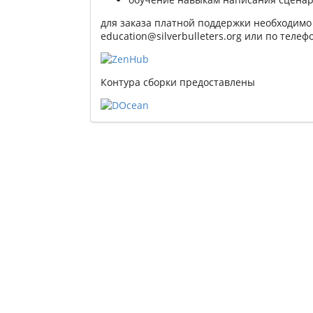
для заказа платной поддержки необходимо 
education@silverbulleters.org или по телефо
Контура сборки предоставлены