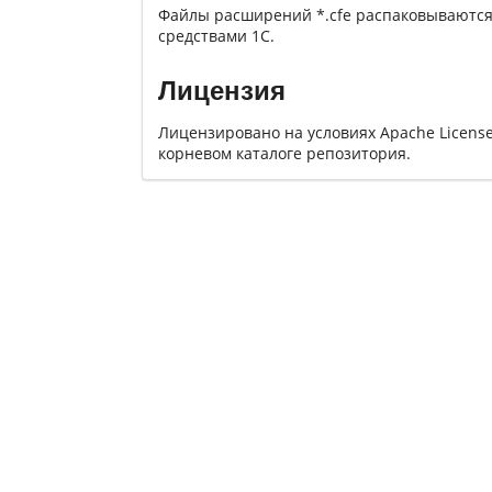
Файлы расширений *.cfe распаковываются
средствами 1С.
Лицензия
Лицензировано на условиях Apache License
корневом каталоге репозитория.