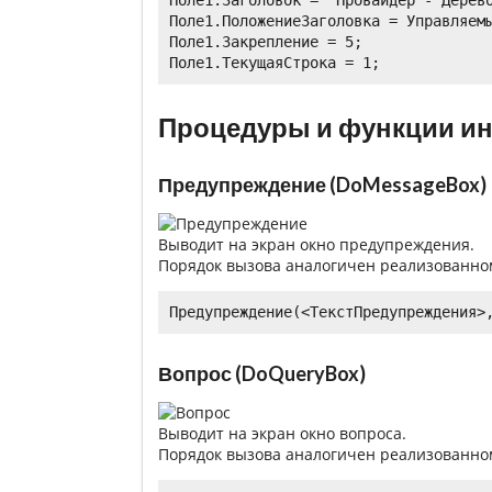
Поле1.ПоложениеЗаголовка = Управляемы
Поле1.Закрепление = 5;

Процедуры и функции ин
Предупреждение (DoMessageBox)
Выводит на экран окно предупреждения.
Порядок вызова аналогичен реализованном
Предупреждение(<ТекстПредупреждения>
Вопрос (DoQueryBox)
Выводит на экран окно вопроса.
Порядок вызова аналогичен реализованном